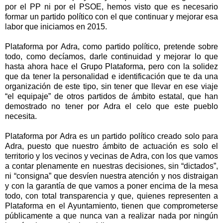
por el PP ni por el PSOE, hemos visto que es necesario
formar un partido político con el que continuar y mejorar esa
labor que iniciamos en 2015.
Plataforma por Adra, como partido político, pretende sobre
todo, como decíamos, darle continuidad y mejorar lo que
hasta ahora hace el Grupo Plataforma, pero con la solidez
que da tener la personalidad e identificación que te da una
organización de este tipo, sin tener que llevar en ese viaje
“el equipaje” de otros partidos de ámbito estatal, que han
demostrado no tener por Adra el celo que este pueblo
necesita.
Plataforma por Adra es un partido político creado solo para
Adra, puesto que nuestro ámbito de actuación es solo el
territorio y los vecinos y vecinas de Adra, con los que vamos
a contar plenamente en nuestras decisiones, sin “dictados”,
ni “consigna” que desvíen nuestra atención y nos distraigan
y con la garantía de que vamos a poner encima de la mesa
todo, con total transparencia y que, quienes representen a
Plataforma en el Ayuntamiento, tienen que comprometerse
públicamente a que nunca van a realizar nada por ningún