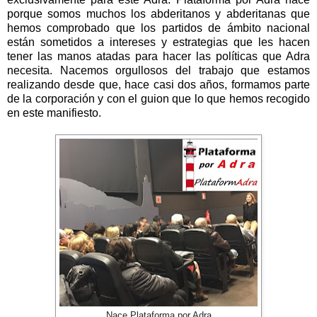
porque somos muchos los abderitanos y abderitanas que
hemos comprobado que los partidos de ámbito nacional
están sometidos a intereses y estrategias que les hacen
tener las manos atadas para hacer las políticas que Adra
necesita. Nacemos orgullosos del trabajo que estamos
realizando desde que, hace casi dos años, formamos parte
de la corporación y con el guion que lo que hemos recogido
en este manifiesto.
Nace Plataforma por Adra