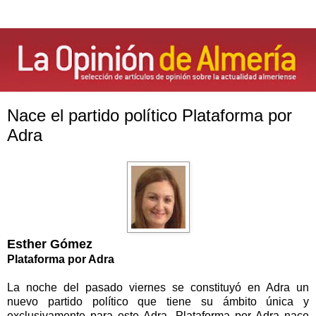
Nace el partido político Plataforma por
Adra
Esther Gómez
Plataforma por Adra
La noche del pasado viernes se constituyó en Adra un
nuevo partido político que tiene su ámbito única y
exclusivamente para este Adra. Plataforma por Adra nace