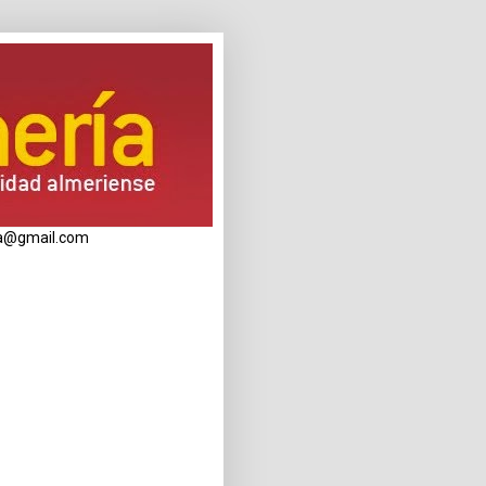
eria@gmail.com