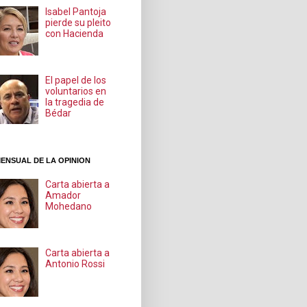
Isabel Pantoja
pierde su pleito
con Hacienda
El papel de los
voluntarios en
la tragedia de
Bédar
ENSUAL DE LA OPINION
Carta abierta a
Amador
Mohedano
Carta abierta a
Antonio Rossi