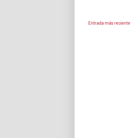
Entrada más reciente