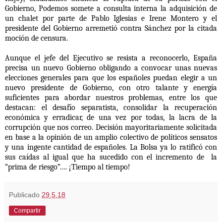
Gobierno, Podemos somete a consulta interna la adquisición de
un chalet por parte de Pablo Iglesias e Irene Montero y el
presidente del Gobierno arremetió contra Sánchez por la citada
moción de censura.
Aunque el jefe del Ejecutivo se resista a reconocerlo, España
precisa un nuevo Gobierno obligando a convocar unas nuevas
elecciones generales para que los españoles puedan elegir a un
nuevo presidente de Gobierno, con otro talante y energía
suficientes para abordar nuestros problemas, entre los que
destacan: el desafío separatista, consolidar la recuperación
económica y erradicar, de una vez por todas, la lacra de la
corrupción que nos correo. Decisión mayoritariamente solicitada
en base a la opinión de un amplio colectivo de políticos sensatos
y una ingente cantidad de españoles. La Bolsa ya lo ratificó con
sus caídas al igual que ha sucedido con el incremento de la
“prima de riesgo”…. ¡Tiempo al tiempo!
Publicado
29.5.18
Compartir