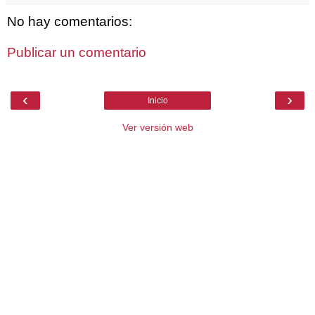
No hay comentarios:
Publicar un comentario
‹
›
Inicio
Ver versión web