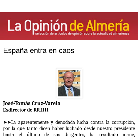
España entra en caos
José-Tomás Cruz-Varela
Exdirector de RR.HH.
➤➤La aparentemente y denodada lucha contra la corrupción,
por la que tanto dicen haber luchado desde nuestro presidente
hasta el último de sus dirigentes, ha resultado inane,