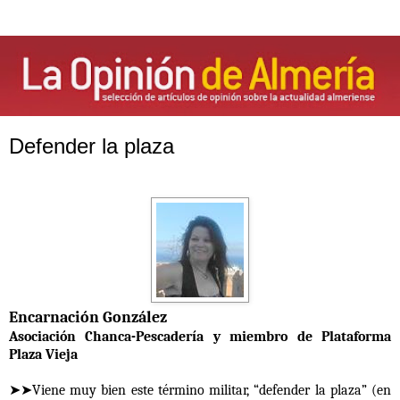
Defender la plaza
Encarnación González
Asociación Chanca-Pescadería y miembro de Plataforma
Plaza Vieja
➤➤Viene muy bien este término militar, “defender la plaza” (en