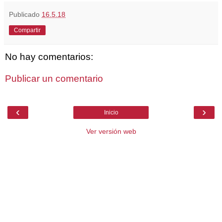
Publicado
16.5.18
Compartir
No hay comentarios:
Publicar un comentario
‹
›
Inicio
Ver versión web