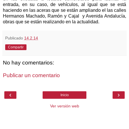
entrada, en su caso, de vehículos, al igual que se está
haciendo en las aceras que se están ampliando el las calles
Hermanos Machado, Ramón y Cajal y Avenida Andalucía,
obras que se están realizando en la actualidad.
Publicado
14.2.14
Compartir
No hay comentarios:
Publicar un comentario
‹
›
Inicio
Ver versión web