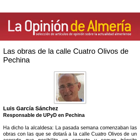
Las obras de la calle Cuatro Olivos de
Pechina
Luis García Sánchez
Responsable de UPyD en Pechina
Ha dicho la alcaldesa: La pasada semana comenzaban las
obras con las que se dotará a la calle Cuatro Olivos de un