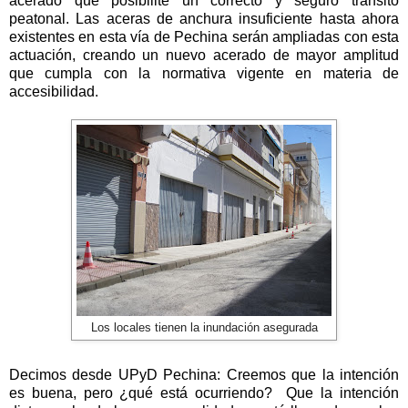
acerado que posibilite un correcto y seguro tránsito
peatonal. Las aceras de anchura insuficiente hasta ahora
existentes en esta vía de Pechina serán ampliadas con esta
actuación, creando un nuevo acerado de mayor amplitud
que cumpla con la normativa vigente en materia de
accesibilidad.
Los locales tienen la inundación asegurada
Decimos desde UPyD Pechina: Creemos que la intención
es buena, pero ¿qué está ocurriendo? Que la intención