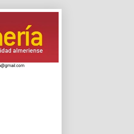
eria@gmail.com