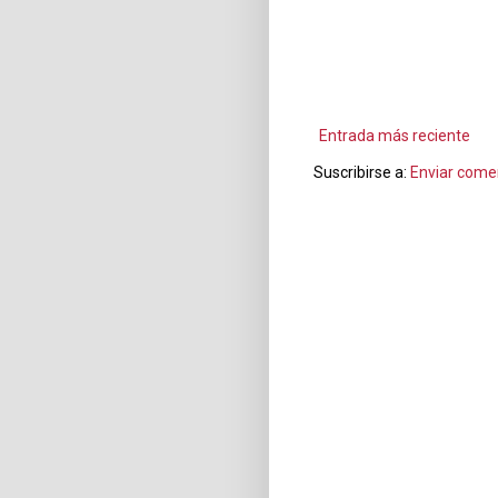
Entrada más reciente
Suscribirse a:
Enviar come