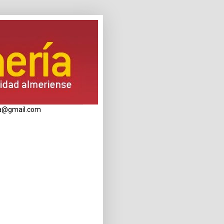
eria@gmail.com