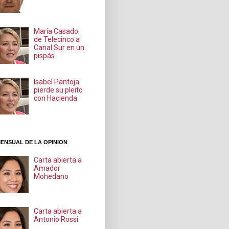
María Casado:
de Telecinco a
Canal Sur en un
pispás
Isabel Pantoja
pierde su pleito
con Hacienda
ENSUAL DE LA OPINION
Carta abierta a
Amador
Mohedano
Carta abierta a
Antonio Rossi