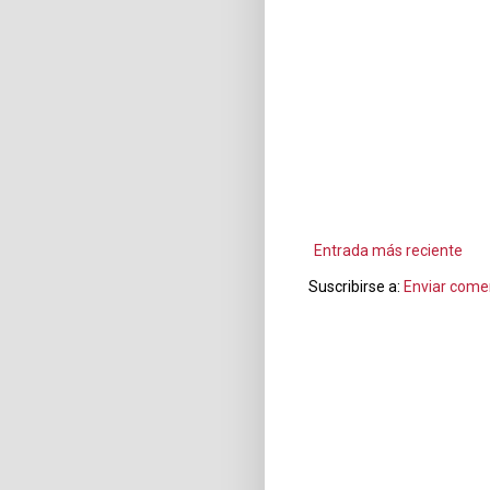
Entrada más reciente
Suscribirse a:
Enviar come