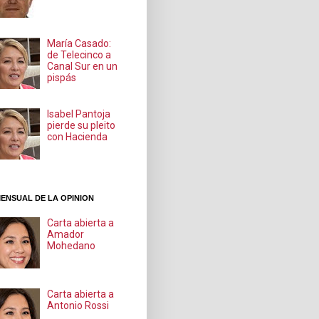
María Casado:
de Telecinco a
Canal Sur en un
pispás
Isabel Pantoja
pierde su pleito
con Hacienda
ENSUAL DE LA OPINION
Carta abierta a
Amador
Mohedano
Carta abierta a
Antonio Rossi