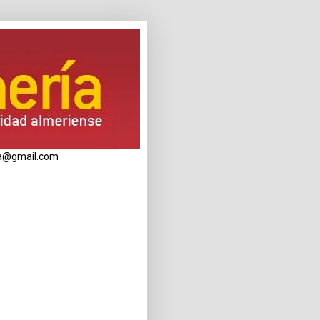
eria@gmail.com