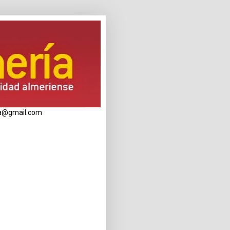
eria@gmail.com