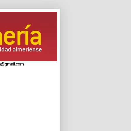
eria@gmail.com