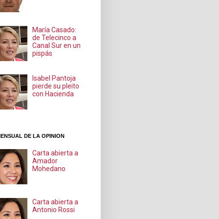
María Casado:
de Telecinco a
Canal Sur en un
pispás
Isabel Pantoja
pierde su pleito
con Hacienda
ENSUAL DE LA OPINION
Carta abierta a
Amador
Mohedano
Carta abierta a
Antonio Rossi