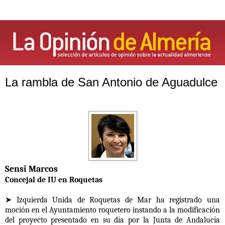
La rambla de San Antonio de Aguadulce
Sensi Marcos
Concejal de IU en Roquetas
➤ Izquierda Unida de Roquetas de Mar ha registrado una
moción en el Ayuntamiento roquetero instando a la modificación
del proyecto presentado en su día por la Junta de Andalucía