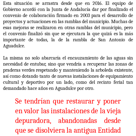
Esta situación se arrastra desde que en 2016. El equipo de
Gobierno acordó con la Junta de Andalucía dar por finalizado el
convenio de colaboración firmado en 2003 para el desarrollo de
proyectos y actuaciones en las ramblas del municipio. Muchas de
esas mejoras se realizaron en otras ramblas del municipio, pero
el convenio finalizó sin que se ejecutara la que quizá es la más
importante de todas, la de la rambla de San Antonio de
Aguadulce.
La misma no solo abarcaría el encauzamiento de las aguas sin
necesidad de entubar, sino que vendría a recuperar las zonas de
praderas verdes respetando y manteniendo la arboleda existente,
así como dotando tanto de nuevas instalaciones de equipamiento
cultural y deportivo por un lado, como del recinto ferial tan
demandado hace años en Aguadulce por otro.
S
e tendrían que restaurar y poner
en valor las instalaciones de la vieja
depuradora, abandonadas desde
que se disolviera la antigua Entidad