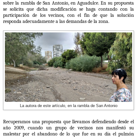
sobre la rambla de San Antonio, en Aguadulce. En su propuesta
se solicita que dicha modificación se haga contando con la
participación de los vecinos, con el fin de que la solución
responda adecuadamente a las demandas de la zona.
La autora de este artículo, en la rambla de San Antonio
Recuperamos una propuesta que llevamos defendiendo desde el
año 2009, cuando un grupo de vecinos nos manifestó su
malestar por el abandono de lo que fue en su día el pulmón