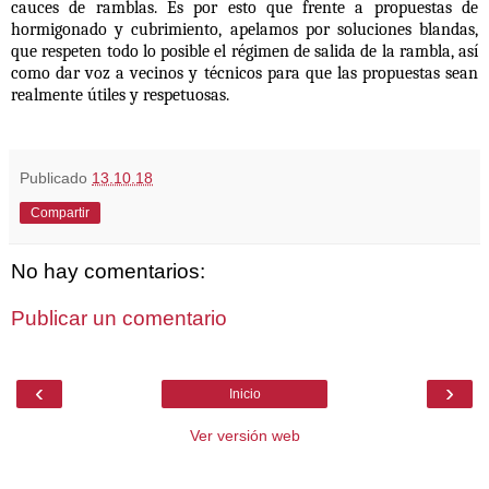
cauces de ramblas. Es por esto que frente a propuestas de
hormigonado y cubrimiento, apelamos por soluciones blandas,
que respeten todo lo posible el régimen de salida de la rambla, así
como dar voz a vecinos y técnicos para que las propuestas sean
realmente útiles y respetuosas.
Publicado
13.10.18
Compartir
No hay comentarios:
Publicar un comentario
‹
›
Inicio
Ver versión web