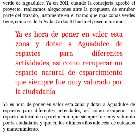
verde de Aguadulce. Ya en 2011, cuando la consejería aprobó el
proyecto, realizamos alegaciones ante la propuesta de entubar
parte del trazado, justamente en el tramo que más zonas verdes
tiene, como es de la Avda. Carlos III hasta el paseo marítimo”.
Ya es hora de poner en valor esta
zona y dotar a Aguadulce de
espacios para diferentes
actividades, así como recuperar un
espacio natural de esparcimiento
que siempre fue muy valorado por
la ciudadanía
Ya es hora de poner en valor esta zona y dotar a Aguadulce de
espacios para diferentes actividades, así como recuperar un
espacio natural de esparcimiento que siempre fue muy valorado
por la ciudadanía y que en los últimos años adolecía de cuidados
y mantenimiento.