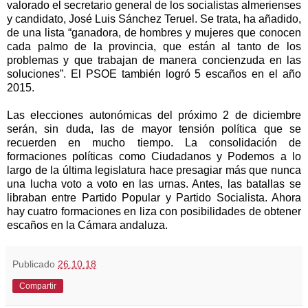
valorado el secretario general de los socialistas almerienses
y candidato, José Luis Sánchez Teruel. Se trata, ha añadido,
de una lista “ganadora, de hombres y mujeres que conocen
cada palmo de la provincia, que están al tanto de los
problemas y que trabajan de manera concienzuda en las
soluciones”. El PSOE también logró 5 escaños en el año
2015.
Las elecciones autonómicas del próximo 2 de diciembre
serán, sin duda, las de mayor tensión política que se
recuerden en mucho tiempo. La consolidación de
formaciones políticas como Ciudadanos y Podemos a lo
largo de la última legislatura hace presagiar más que nunca
una lucha voto a voto en las urnas. Antes, las batallas se
libraban entre Partido Popular y Partido Socialista. Ahora
hay cuatro formaciones en liza con posibilidades de obtener
escaños en la Cámara andaluza.
Publicado
26.10.18
Compartir