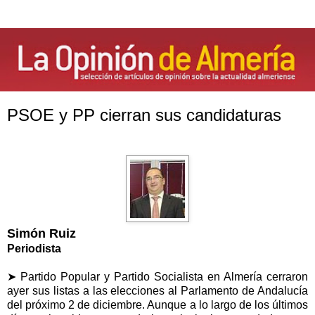
PSOE y PP cierran sus candidaturas
Simón Ruiz
Periodista
➤ Partido Popular y Partido Socialista en Almería cerraron
ayer sus listas a las elecciones al Parlamento de Andalucía
del próximo 2 de diciembre. Aunque a lo largo de los últimos