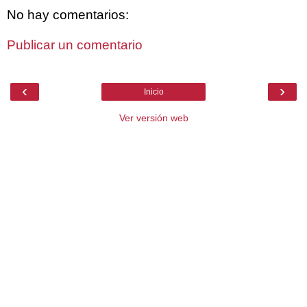
No hay comentarios:
Publicar un comentario
‹
›
Inicio
Ver versión web