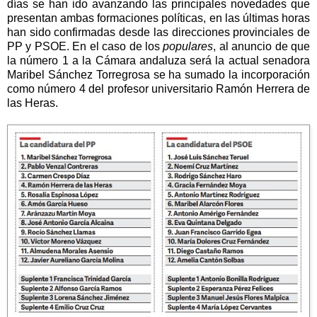
días se han ido avanzando las principales novedades que
presentan ambas formaciones políticas, en las últimas horas
han sido confirmadas desde las direcciones provinciales de
PP y PSOE. En el caso de los
populares
, al anuncio de que
la número 1 a la Cámara andaluza será la actual senadora
Maribel Sánchez Torregrosa se ha sumado la incorporación
como número 4 del profesor universitario Ramón Herrera de
las Heras.