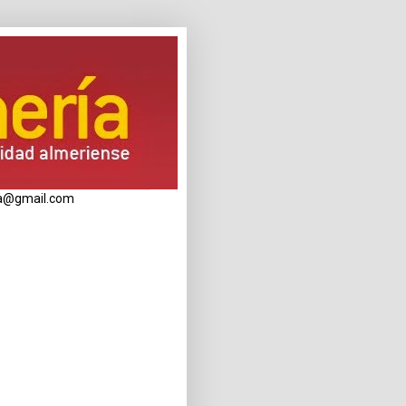
eria@gmail.com