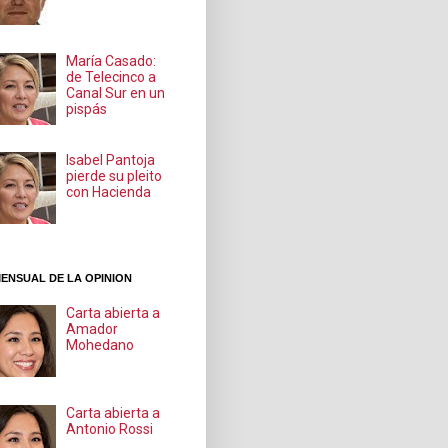
María Casado:
de Telecinco a
Canal Sur en un
pispás
Isabel Pantoja
pierde su pleito
con Hacienda
ENSUAL DE LA OPINION
Carta abierta a
Amador
Mohedano
Carta abierta a
Antonio Rossi