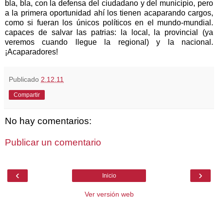
bla, bla, con la defensa del ciudadano y del municipio, pero
a la primera oportunidad ahí los tienen acaparando cargos,
como si fueran los únicos políticos en el mundo-mundial.
capaces de salvar las patrias: la local, la provincial (ya
veremos cuando llegue la regional) y la nacional.
¡Acaparadores!
Publicado
2.12.11
Compartir
No hay comentarios:
Publicar un comentario
‹
›
Inicio
Ver versión web