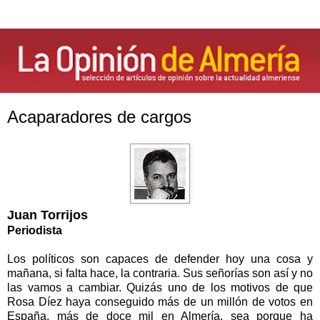
Acaparadores de cargos
Juan Torrijos
Periodista
Los políticos son capaces de defender hoy una cosa y
mañana, si falta hace, la contraria. Sus señorías son así y no
las vamos a cambiar. Quizás uno de los motivos de que
Rosa Díez haya conseguido más de un millón de votos en
España, más de doce mil en Almería, sea porque ha