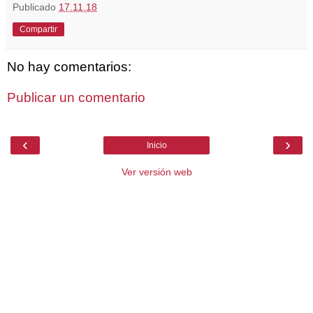
Publicado
17.11.18
Compartir
No hay comentarios:
Publicar un comentario
‹
›
Inicio
Ver versión web