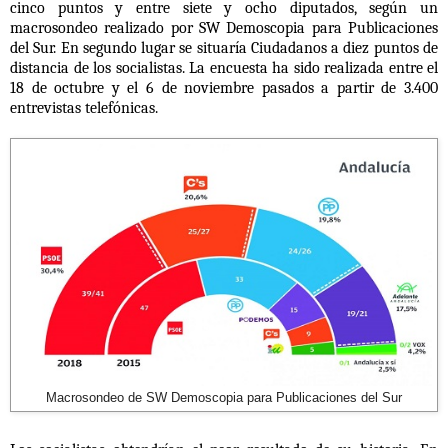
cinco puntos y entre siete y ocho diputados, según un
macrosondeo realizado por SW Demoscopia para Publicaciones
del Sur. En segundo lugar se situaría Ciudadanos a diez puntos de
distancia de los socialistas. L
a encuesta ha sido realizada entre el
18 de octubre y el 6 de noviembre pasados a partir de 3.400
entrevistas telefónicas.
Macrosondeo de SW Demoscopia para Publicaciones del Sur