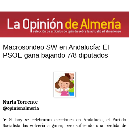
Macrosondeo SW en Andalucía: El
PSOE gana bajando 7/8 diputados
Nuria Torrente
@opinionalmeria
➤ Si hoy se celebraran elecciones en Andalucía, el Partido
Socialista las volvería a ganar, pero sufriendo una pérdida de