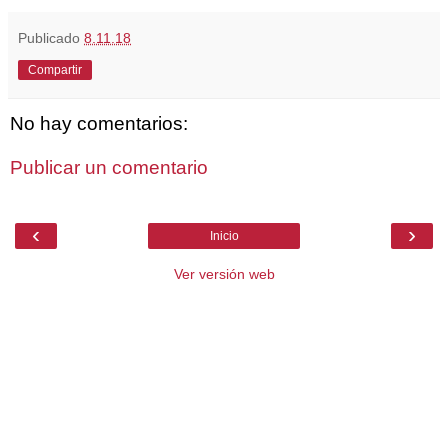
Publicado
8.11.18
Compartir
No hay comentarios:
Publicar un comentario
‹
›
Inicio
Ver versión web