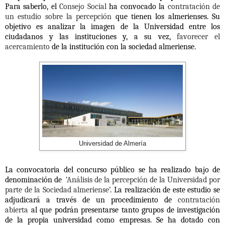
Para saberlo, el
Consejo Social
ha convocado la
contratación de
un estudio sobre la percepción
que tienen los almerienses. Su
objetivo es analizar la imagen de la Universidad entre los
ciudadanos y las instituciones y, a su vez,
favorecer el
acercamiento
de la institución con la sociedad almeriense.
Universidad de Almería
La convocatoria del concurso público se ha realizado bajo de
denominación de
‘Análisis de la percepción de la Universidad por
parte de la Sociedad almeriense’
. La realización de este estudio se
adjudicará a través de un procedimiento de
contratación
abierta
al que podrán presentarse tanto grupos de investigación
de la propia universidad como empresas. Se ha dotado con