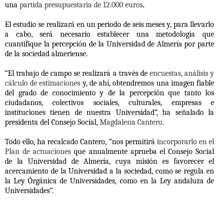
una
partida presupuestaria de 12.000 euros
.
El estudio se realizará en un periodo de seis meses y, para llevarlo
a cabo, será necesario establecer una metodología que
cuantifique la percepción de la Universidad de Almería por parte
de la sociedad almeriense.
“El trabajo de campo se realizará a través de
encuestas, análisis y
cálculo de estimaciones
y, de ahí, obtendremos una imagen fiable
del grado de conocimiento y de la percepción que tanto los
ciudadanos, colectivos sociales, culturales, empresas e
instituciones tienen de nuestra Universidad”, ha señalado la
presidenta del Consejo Social,
Magdalena Cantero
.
Todo ello, ha recalcado Cantero, “nos permitirá
incorporarlo en el
Plan de actuaciones
que anualmente aprueba el Consejo Social
de la Universidad de Almería, cuya misión es
favorecer el
acercamiento de la Universidad a la sociedad
, como se regula en
la Ley Órgánica de Universidades, como en la Ley andaluza de
Universidades”.