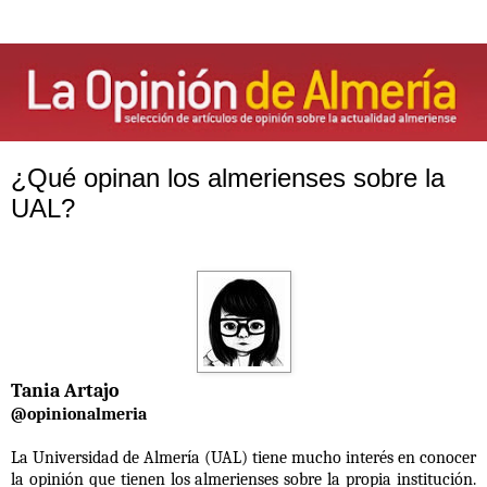
¿Qué opinan los almerienses sobre la
UAL?
Tania Artajo
@opinionalmeria
La Universidad de Almería (UAL) tiene mucho interés en conocer
la opinión que tienen los almerienses sobre la propia institución.