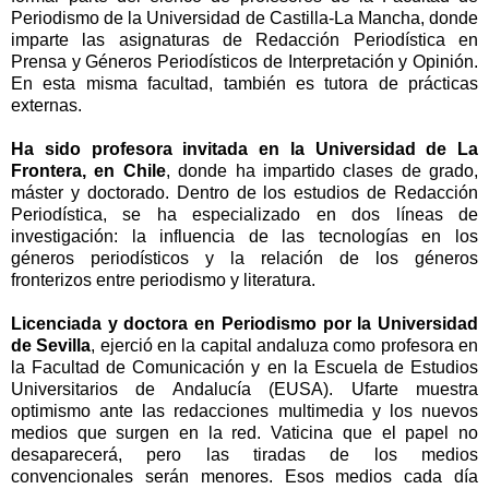
Periodismo de la Universidad de Castilla-La Mancha, donde
imparte las asignaturas de Redacción Periodística en
Prensa y Géneros Periodísticos de Interpretación y Opinión.
En esta misma facultad, también es tutora de prácticas
externas.
Ha sido profesora invitada en la Universidad de La
Frontera, en Chile
, donde ha impartido clases de grado,
máster y doctorado. Dentro de los estudios de Redacción
Periodística, se ha especializado en dos líneas de
investigación: la influencia de las tecnologías en los
géneros periodísticos y la relación de los géneros
fronterizos entre periodismo y literatura.
Licenciada y doctora en Periodismo por la Universidad
de Sevilla
, ejerció en la capital andaluza como profesora en
la Facultad de Comunicación y en la Escuela de Estudios
Universitarios de Andalucía (EUSA). Ufarte
muestra
optimismo ante las redacciones multimedia y los nuevos
medios que surgen en la red. Vaticina que el papel no
desaparecerá, pero las tiradas de los medios
convencionales serán menores. Esos medios cada día