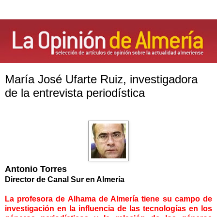
María José Ufarte Ruiz, investigadora
de la entrevista periodística
Antonio Torres
Director de Canal Sur en Almería
La profesora de Alhama de Almería tiene su campo de
investigación en la influencia de las tecnologías en los