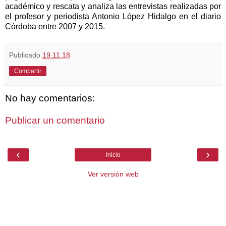
académico y rescata y
analiza las entrevistas realizadas por
el profesor y periodista Antonio López Hidalgo en el diario
Córdoba entre 2007 y 2015.
Publicado
19.11.18
Compartir
No hay comentarios:
Publicar un comentario
‹
›
Inicio
Ver versión web