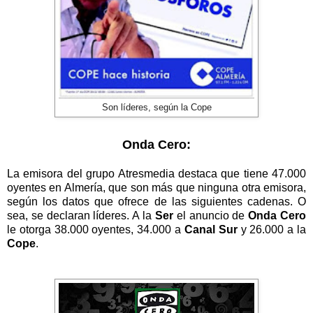
Son líderes, según la Cope
Onda Cero:
La emisora del grupo Atresmedia destaca que tiene 47.000
oyentes en Almería, que son más que ninguna otra emisora,
según los datos que ofrece de las siguientes cadenas. O
sea, se declaran líderes. A la
Ser
el anuncio de
Onda Cero
le otorga 38.000 oyentes, 34.000 a
Canal Sur
y 26.000 a la
Cope
.