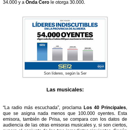
34.000 y a
Onda Cero
le otorga 30.000.
Son líderes, según la Ser
Las musicales:
“La radio más escuchada”, proclama
Los 40 Principales
,
que se asigna nada menos que 100.000 oyentes. Esta
emisora, también de Prisa, se compara con los datos de
audiencia de las otras emisoras musicales y, si son ciertos,