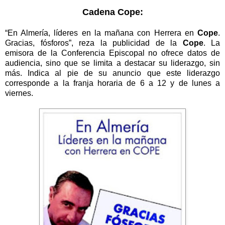
Cadena Cope:
“En Almería, líderes en la mañana con Herrera en
Cope
.
Gracias, fósforos”, reza la publicidad de la
Cope
. La
emisora de
la Conferencia
Episcopal
no ofrece datos de
audiencia, sino que se limita a destacar su liderazgo, sin
más. Indica al pie de su anuncio que este liderazgo
corresponde a la franja horaria de 6 a 12 y de lunes a
viernes.