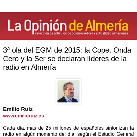
3ª ola del EGM de 2015: la Cope, Onda
Cero y la Ser se declaran líderes de la
radio en Almería
Emilio Ruiz
www.emilioruiz.es
Cada día, más de 25 millones de españoles sintonizan la
radio en algún momento del día, según el Estudio General