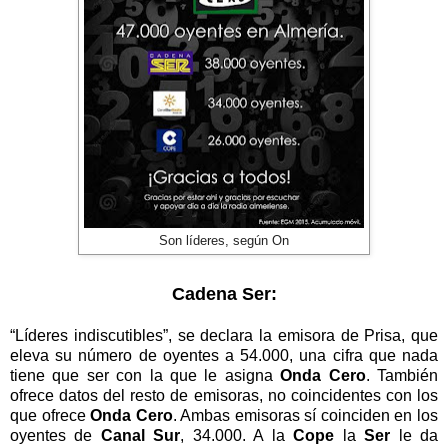
Son líderes, según On
Cadena Ser:
“Líderes indiscutibles”, se declara la emisora de Prisa, que
eleva su número de oyentes a 54.000, una cifra que nada
tiene que ser con la que le asigna
Onda Cero
. También
ofrece datos del resto de emisoras, no coincidentes con los
que ofrece
Onda Cero
. Ambas emisoras sí coinciden en los
oyentes de
Canal Sur
, 34.000. A la
Cope
la
Ser
le da