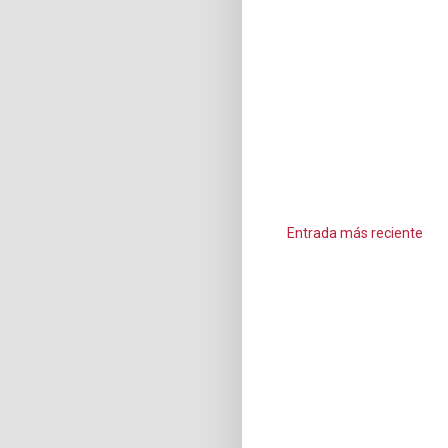
Entrada más reciente