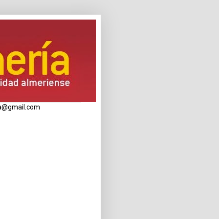
eria@gmail.com