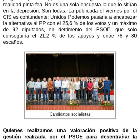
realidad pinta fea. No es una sola encuesta la que lo sitúan
en la depresión. Son todas. La publicada el viernes por el
CIS es contundente: Unidos Podemos pasaría a encabezar
la alternativa al PP con el 25,6 % de los votos y un máximo
de 92 diputados, en detrimento del PSOE, que solo
conseguiría el 21,2 % de los apoyos y entre 78 y 80
escaños.
Candidatos socialistas
Quienes realizamos una valoración positiva de la
gestión realizada por el PSOE para desentrañar la