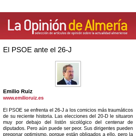
El PSOE ante el 26-J
Emilio Ruiz
www.emilioruiz.es
El PSOE se enfrenta el 26-J a los comicios más traumáticos
de su reciente historia. Las elecciones del 20-D le situaron
muy por debajo del listón sicológico del centenar de
diputados. Pero aún puede ser peor. Sus dirigentes pueden
pregonar optimismo, porque están obligados a ello, pero la