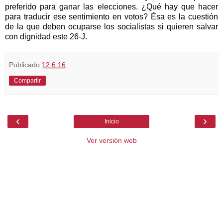
preferido para ganar las elecciones. ¿Qué hay que hacer
para traducir ese sentimiento en votos? Ésa es la cuestión
de la que deben ocuparse los socialistas si quieren salvar
con dignidad este 26-J.
Publicado
12.6.16
Compartir
‹
›
Inicio
Ver versión web