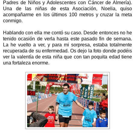
Padres de Niños y Adolescentes con Cáncer de Almería).
Una de las niñas de esta Asociación, Noelia, quiso
acompañarme en los últimos
100 metros
y cruzar la meta
conmigo.
Hablando con ella me contó su caso. Desde entonces no he
tenido ocasión de verla hasta este pasado fin de semana.
La he vuelto a ver, y para mi sorpresa, estaba totalmente
recuperada de su enfermedad. Os dejo la foto donde podéis
ver la valentía de esta niña que con tan poquita edad tiene
una fortaleza enorme.