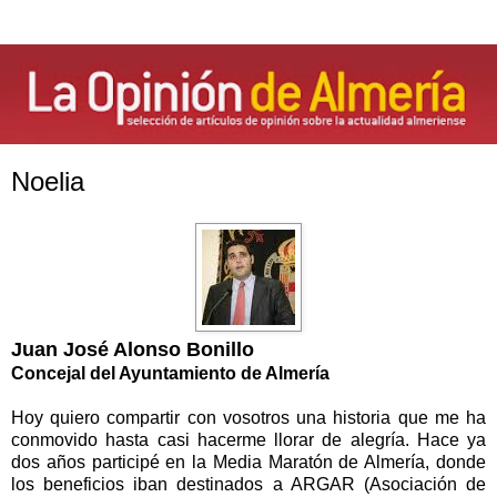
Noelia
Juan José Alonso Bonillo
Concejal del Ayuntamiento de Almería
Hoy quiero compartir con vosotros una historia que me ha
conmovido hasta casi hacerme llorar de alegría. Hace ya
dos años participé en la Media Maratón de Almería, donde
los beneficios iban destinados a ARGAR (Asociación de