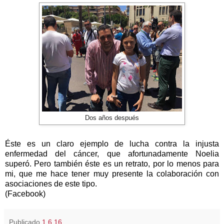
Dos años después
Éste es un claro ejemplo de lucha contra la injusta
enfermedad del cáncer, que afortunadamente Noelia
superó. Pero también éste es un retrato, por lo menos para
mi, que me hace tener muy presente la colaboración con
asociaciones de este tipo.
(Facebook)
Publicado
1.6.16