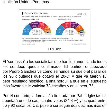
coalición Unidos Podemos.
El Mundo
El ‘sorpasso’ a los socialistas que han ido anunciando todos
los sondeos queda confirmado. El partido encabezado
por Pedro Sánchez ve cómo se hunde su suelo al pasar de
los 90 diputados que obtuvo el 20-D, y que ya fueron su
peor resultado histórico, a una horquilla que en el supuesto
más favorable le vaticina 78 escaños y en el peor, 73.
Por el contrario, la formación liderada por Pablo Iglesias se
apuntará uno de cada cuatro votos (24,8 %) y ocupará entre
86 y 92 escaños. C's, pese a conseguir dos décimas más en