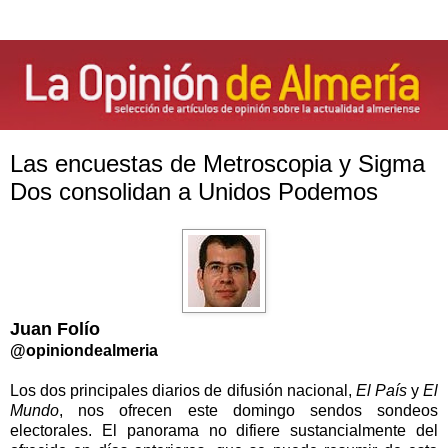
Las encuestas de Metroscopia y Sigma
Dos consolidan a Unidos Podemos
Juan Folío
@opiniondealmeria
Los dos principales diarios de difusión nacional,
El País
y
El
Mundo
, nos ofrecen este domingo sendos sondeos
electorales. El panorama no difiere sustancialmente del