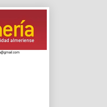
eria@gmail.com