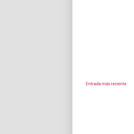
Entrada más reciente