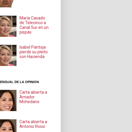
María Casado:
de Telecinco a
Canal Sur en un
pispás
Isabel Pantoja
pierde su pleito
con Hacienda
ENSUAL DE LA OPINION
Carta abierta a
Amador
Mohedano
Carta abierta a
Antonio Rossi