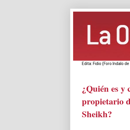
Edita: Fidio (Foro Indalo 
¿Quién es y 
propietario 
Sheikh?