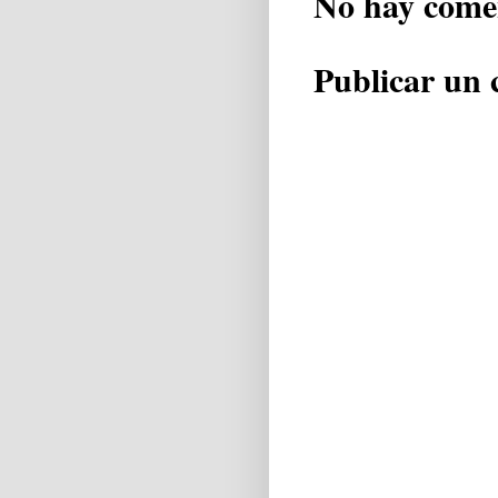
No hay come
Publicar un 