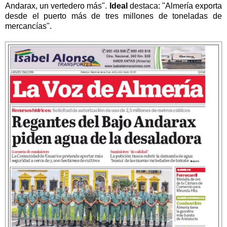
Andarax, un vertedero más".
Ideal
destaca: "Almería exporta
desde el puerto más de tres millones de toneladas de
mercancías".