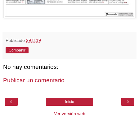
Publicado
29.8.19
Compartir
No hay comentarios:
Publicar un comentario
‹
›
Inicio
Ver versión web