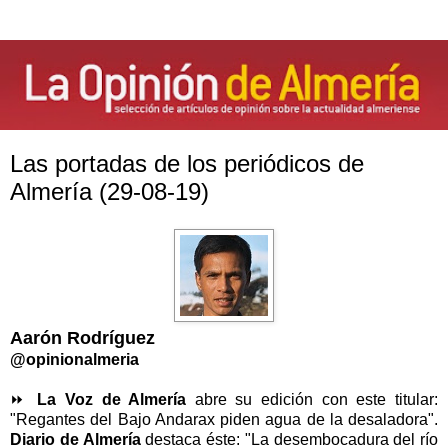
Las portadas de los periódicos de
Almería (29-08-19)
Aarón Rodríguez
@opinionalmeria
⏩
La Voz de Almería
abre su edición con este titular:
"Regantes del Bajo Andarax piden agua de la desaladora".
Diario de Almería
destaca éste: "La desembocadura del río