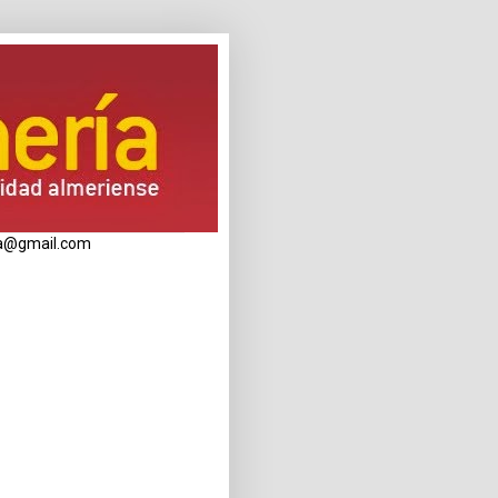
eria@gmail.com