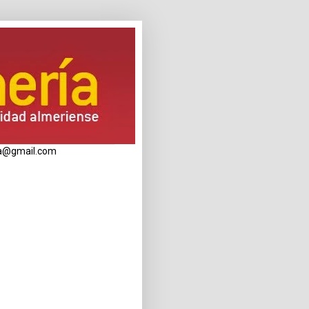
eria@gmail.com