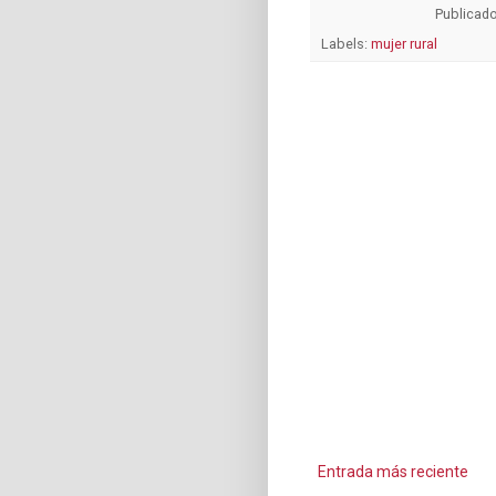
Publicad
Labels:
mujer rural
Entrada más reciente