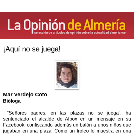
¡Aquí no se juega!
Mar Verdejo Coto
Bióloga
“Señores padres, en las plazas no se juega”, ha
sentenciado el alcalde de Albox en un mensaje en su
Facebook, confiscando además un balón a unos niños que
jugaban en una plaza. Como un trofeo lo muestra en una