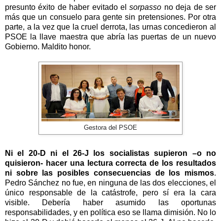
presunto éxito de haber evitado el
sorpasso
no deja de ser
más que un consuelo para gente sin pretensiones. Por otra
parte, a la vez que la cruel derrota, las urnas concedieron al
PSOE la llave maestra que abría las puertas de un nuevo
Gobierno. Maldito honor.
Gestora del PSOE
Ni el 20-D ni el 26-J los socialistas supieron –o no
quisieron- hacer una lectura correcta de los resultados
ni sobre las posibles consecuencias de los mismos
.
Pedro Sánchez no fue, en ninguna de las dos elecciones, el
único responsable de la catástrofe, pero sí era la cara
visible. Debería haber asumido las oportunas
responsabilidades, y en política eso se llama dimisión. No lo