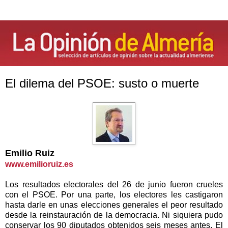
El dilema del PSOE: susto o muerte
Emilio Ruiz
www.emilioruiz.es
Los resultados electorales del 26 de junio fueron crueles
con el PSOE. Por una parte, los electores les castigaron
hasta darle en unas elecciones generales el peor resultado
desde la reinstauración de la democracia. Ni siquiera pudo
conservar los 90 diputados obtenidos seis meses antes. El