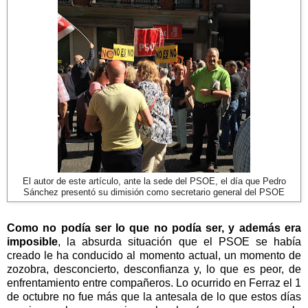
El autor de este artículo, ante la sede del PSOE, el día que Pedro
Sánchez presentó su dimisión como secretario general del PSOE
Como no podía ser lo que no podía ser, y además era
imposible
, la absurda situación que el PSOE se había
creado le ha conducido al momento actual, un momento de
zozobra, desconcierto, desconfianza y, lo que es peor, de
enfrentamiento entre compañeros. Lo ocurrido en Ferraz el 1
de octubre no fue más que la antesala de lo que estos días