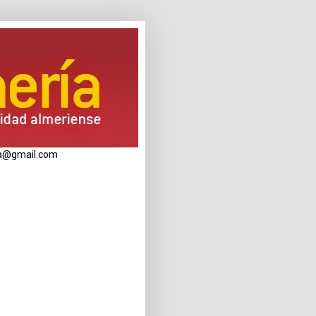
eria@gmail.com