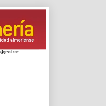
eria@gmail.com