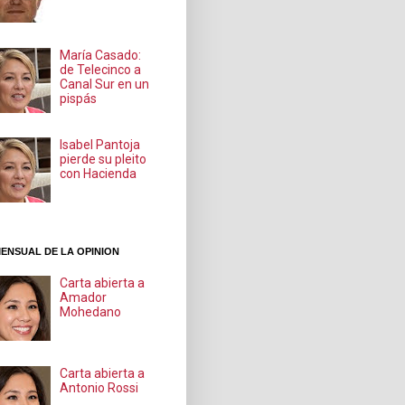
María Casado:
de Telecinco a
Canal Sur en un
pispás
Isabel Pantoja
pierde su pleito
con Hacienda
ENSUAL DE LA OPINION
Carta abierta a
Amador
Mohedano
Carta abierta a
Antonio Rossi