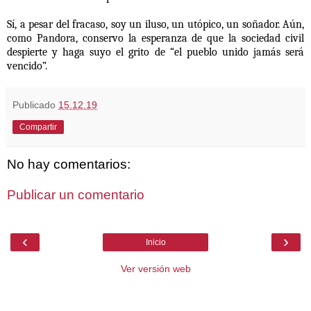
Sí, a pesar del fracaso, soy un iluso, un utópico, un soñador. Aún,
como Pandora, conservo la esperanza de que la sociedad civil
despierte y haga suyo el grito de “el pueblo unido jamás será
vencido”.
Publicado
15.12.19
Compartir
No hay comentarios:
Publicar un comentario
‹
›
Inicio
Ver versión web