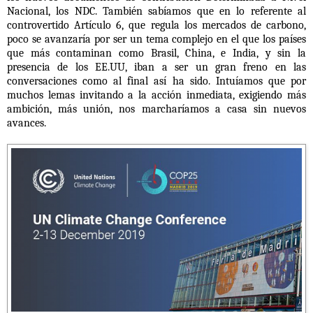
Nacional, los NDC. También sabíamos que en lo referente al
controvertido Artículo 6, que regula los mercados de carbono,
poco se avanzaría por ser un tema complejo en el que los países
que más contaminan como Brasil, China, e India, y sin la
presencia de los EE.UU, iban a ser un gran freno en las
conversaciones como al final así ha sido. Intuíamos que por
muchos lemas invitando a la acción inmediata, exigiendo más
ambición, más unión, nos marcharíamos a casa sin nuevos
avances.