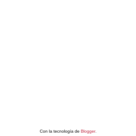
Con la tecnología de
Blogger
.