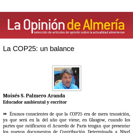
La COP25: un balance
Moisés S. Palmero Aranda
Educador ambiental y escritor
⏩ Éramos conscientes de que la COP25 era de mera transición,
ya que será en la del año que viene, en Glasgow, cuando los
partes que ratificaron el Acuerdo de Paris tengan que presentar
los nuevos documentos de Contribución Determinada a Nivel