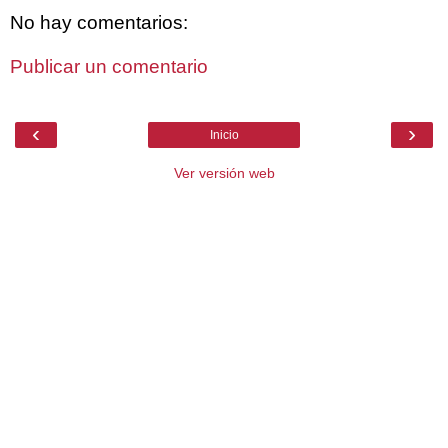
No hay comentarios:
Publicar un comentario
‹
›
Inicio
Ver versión web