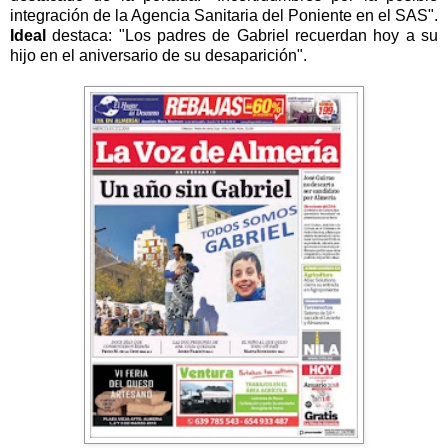
integración de la Agencia Sanitaria del Poniente en el SAS".
Ideal
destaca: "Los padres de Gabriel recuerdan hoy a su
hijo en el aniversario de su desaparición".