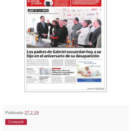
Publicado
27.2.19
Compartir