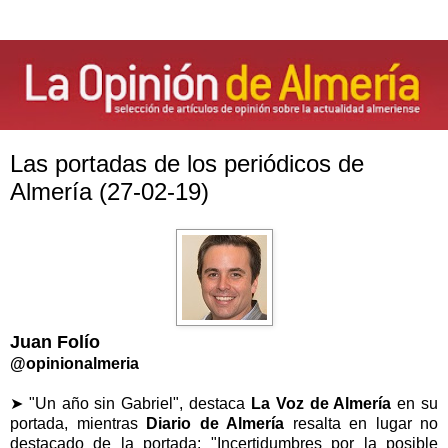
Las portadas de los periódicos de
Almería (27-02-19)
Juan Folío
@opinionalmeria
➤ "Un año sin Gabriel", destaca
La Voz de Almería
en su
portada, mientras
Diario de Almería
resalta en lugar no
destacado de la portada: "Incertidumbres por la posible