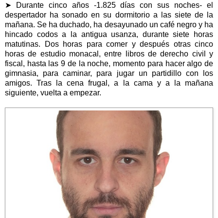
➤ Durante cinco años -
1.825 días con sus noches
- el
despertador ha sonado en su dormitorio a las siete de la
mañana. Se ha duchado, ha desayunado un café negro y ha
hincado codos a la antigua usanza, durante siete horas
matutinas. Dos horas para comer y después otras cinco
horas de estudio monacal, entre libros de derecho civil y
fiscal, hasta las 9 de la noche, momento para hacer algo de
gimnasia, para caminar, para jugar un partidillo con los
amigos. Tras la cena frugal, a la cama y a la mañana
siguiente, vuelta a empezar.