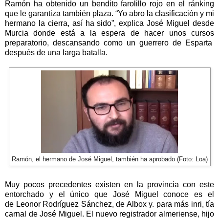
Ramón ha obtenido un bendito farolillo rojo en el ránking
que le garantiza también plaza. “Yo abro la clasificación y mi
hermano la cierra, así ha sido”, explica José Miguel desde
Murcia donde está a la espera de hacer unos cursos
preparatorio,
descansando como un guerrero de Esparta
después de una larga batalla.
Ramón, el hermano de José Miguel, también ha aprobado (Foto: Loa)
Muy pocos precedentes existen en la provincia con este
entorchado y el único que José Miguel conoce es el
de
Leonor Rodríguez Sánchez, de Albox
y. para más inri, tía
carnal de José Miguel.
El nuevo registrador almeriense,
hijo