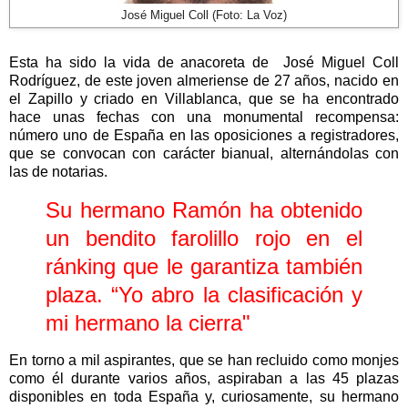
José Miguel Coll (Foto: La Voz)
Esta ha sido la vida de anacoreta de
José Miguel Coll
Rodríguez
, de este joven almeriense de 27 años, nacido en
el
Zapillo
y criado en
Villablanca
, que se ha encontrado
hace unas fechas con una monumental recompensa:
número uno de España en las oposiciones a registradores,
que se convocan con carácter bianual, alternándolas con
las de notarias.
Su hermano Ramón ha obtenido
un bendito farolillo rojo en el
ránking que le garantiza también
plaza. “Yo abro la clasificación y
mi hermano la cierra"
En torno a mil aspirantes, que se han recluido como monjes
como él durante varios años, aspiraban a las 45 plazas
disponibles en toda España y, curiosamente, su hermano