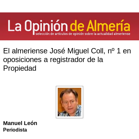
El almeriense José Miguel Coll, nº 1 en
oposiciones a registrador de la
Propiedad
Manuel León
Periodista