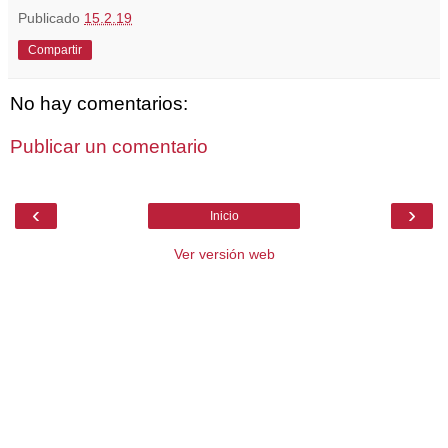
Publicado
15.2.19
Compartir
No hay comentarios:
Publicar un comentario
‹
›
Inicio
Ver versión web