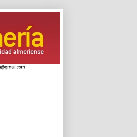
eria@gmail.com