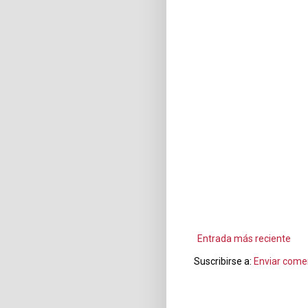
Entrada más reciente
Suscribirse a:
Enviar come