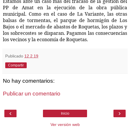
Estamos ante un caso más del fracaso de la gestión del
PP de Amat en la ejecución de la obra pública
municipal. Como en el caso de La Variante, las otras
balsas de tormentas, el parque de hormigón de Los
Bajos o el mercado de abastos de Roquetas, los plazos y
los sobrecostes se disparan. Pagamos las consecuencias
los vecinos y la economía de Roquetas.
Publicado
12.2.19
Compartir
No hay comentarios:
Publicar un comentario
‹
›
Inicio
Ver versión web