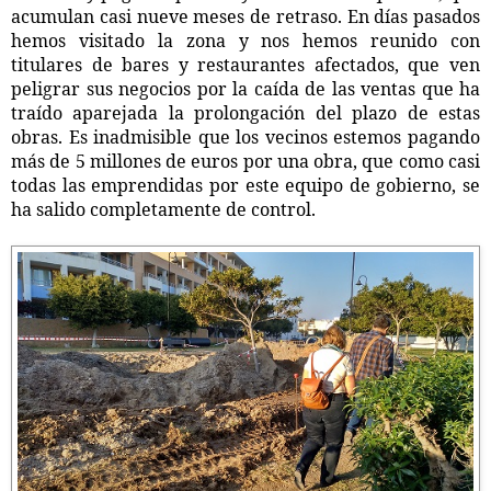
acumulan casi nueve meses de retraso. En días pasados
hemos visitado la zona y nos hemos reunido con
titulares de bares y restaurantes afectados, que ven
peligrar sus negocios por la caída de las ventas que ha
traído aparejada la prolongación del plazo de estas
obras. Es inadmisible que los vecinos estemos pagando
más de 5 millones de euros por una obra, que como casi
todas las emprendidas por este equipo de gobierno, se
ha salido completamente de control.