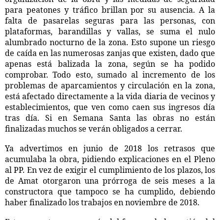
para peatones y tráfico brillan por su ausencia. A la
falta de pasarelas seguras para las personas, con
plataformas, barandillas y vallas, se suma el nulo
alumbrado nocturno de la zona. Esto supone un riesgo
de caída en las numerosas zanjas que existen, dado que
apenas está balizada la zona, según se ha podido
comprobar. Todo esto, sumado al incremento de los
problemas de aparcamientos y circulación en la zona,
está afectado directamente a la vida diaria de vecinos y
establecimientos, que ven como caen sus ingresos día
tras día. Si en Semana Santa las obras no están
finalizadas muchos se verán obligados a cerrar.
Ya advertimos en junio de 2018 los retrasos que
acumulaba la obra, pidiendo explicaciones en el Pleno
al PP. En vez de exigir el cumplimiento de los plazos, los
de Amat otorgaron una prórroga de seis meses a la
constructora que tampoco se ha cumplido, debiendo
haber finalizado los trabajos en noviembre de 2018.