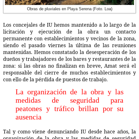
Obras de pluviales en Playa Serena (Foto. Loa)
Los concejales de IU hemos mantenido a lo largo de la
licitación y ejecución de la obra un contacto
permanente con establecimientos y vecinos de la zona,
siendo el pasado viernes la última de las reuniones
mantenidas. Hemos constatado la desesperación de los
dueños y trabajadores de los bares y restaurantes de la
zona: si las obras no finalizan en breve, Amat será el
responsable del cierre de muchos establecimientos y
con ello de la pérdida de puestos de trabajo.
La organización de la obra y las
medidas de seguridad para
peatones y tráfico brillan por su
ausencia
Tal y como viene denunciando IU desde hace años, la
organización de la obra y las medidas de seguridad