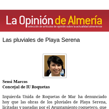
Las pluviales de Playa Serena
Sensi Marcos
Concejal de IU Roquetas
Izquierda Unida de Roquetas de Mar ha denunciado
hoy que las obras de los pluviales de Playa Serena,
licitadas y pagadas por el Ayuntamiento roquetero, que