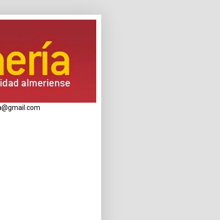
eria@gmail.com