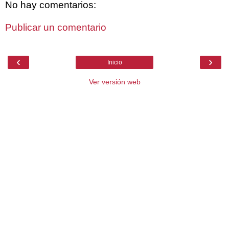
No hay comentarios:
Publicar un comentario
‹
›
Inicio
Ver versión web