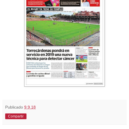
Publicado
9.9.18
Compartir