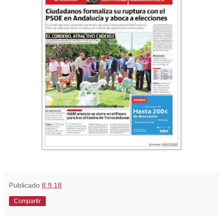
Publicado
8.9.18
Compartir