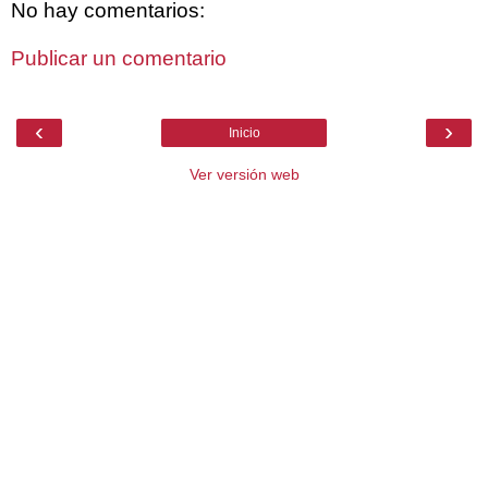
No hay comentarios:
Publicar un comentario
‹
›
Inicio
Ver versión web