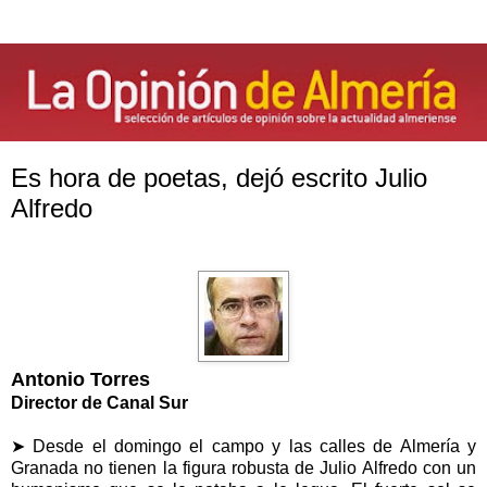
Es hora de poetas, dejó escrito Julio
Alfredo
Antonio Torres
Director de Canal Sur
➤ Desde el domingo el campo y las calles de Almería y
Granada no tienen la figura robusta de Julio Alfredo con un