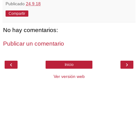
Publicado
24.9.18
Compartir
No hay comentarios:
Publicar un comentario
‹
›
Inicio
Ver versión web