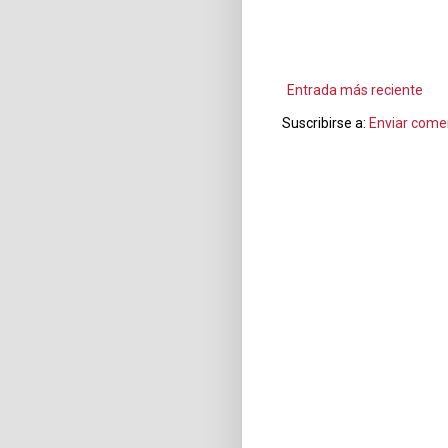
Entrada más reciente
Suscribirse a:
Enviar come