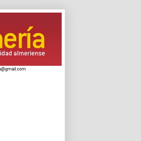
eria@gmail.com