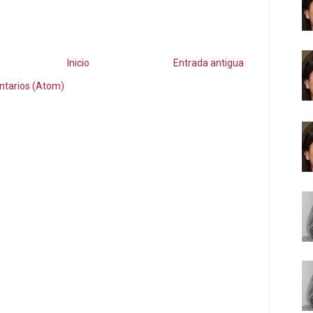
Inicio
Entrada antigua
ntarios (Atom)