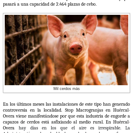
pasará a una capacidad de 2.464 plazas de cebo.
Mil cerdos más
En los últimos meses las instalaciones de este tipo han generado
controversia en la localidad. Stop Macrogranjas en Huércal-
Overa viene manifestándose por que esta industria de engorde a
capazos de cerdos está asfixiando al medio rural. En Huércal-
Overa
hay días en los que el aire es irrespirable. La