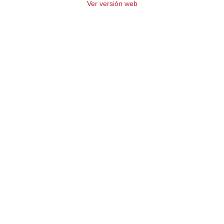
Ver versión web