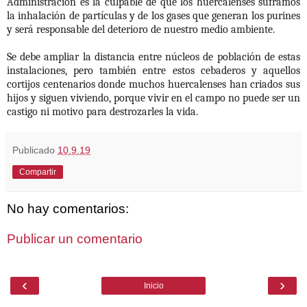
Administración es la culpable de que los huercalenses suframos
la inhalación de partículas y de los gases que generan los purines
y será responsable del deterioro de nuestro medio ambiente.
Se debe ampliar la distancia entre núcleos de población de estas
instalaciones, pero también entre estos cebaderos y aquellos
cortijos centenarios donde muchos huercalenses han criados sus
hijos y siguen viviendo, porque vivir en el campo no puede ser un
castigo ni motivo para destrozarles la vida.
Publicado
10.9.19
Compartir
No hay comentarios:
Publicar un comentario
‹
›
Inicio