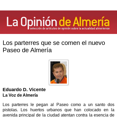
Los parterres que se comen el nuevo
Paseo de Almería
Eduardo D. Vicente
La Voz de Almería
Los parterres le pegan al Paseo como a un santo dos
pistolas. Los huertos urbanos que han colocado en la
avenida principal de la ciudad atentan contra la esencia de