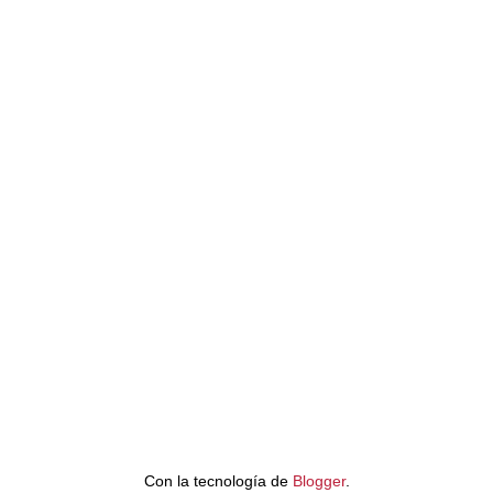
Con la tecnología de
Blogger
.