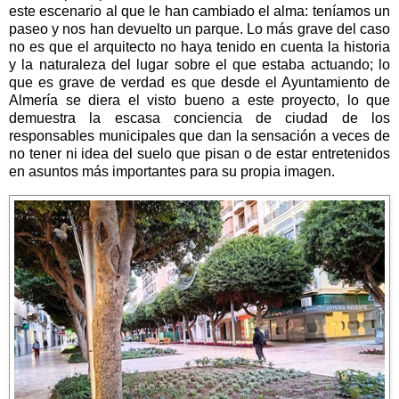
este escenario al que le han cambiado el alma: teníamos un
paseo y nos han devuelto un parque. Lo más grave del caso
no es que el arquitecto no haya tenido en cuenta la historia
y la naturaleza del lugar sobre el que estaba actuando; lo
que es grave de verdad es que desde el Ayuntamiento de
Almería se diera el visto bueno a este proyecto, lo que
demuestra la escasa conciencia de ciudad de los
responsables municipales que dan la sensación a veces de
no tener ni idea del suelo que pisan o de estar entretenidos
en asuntos más importantes para su propia imagen.