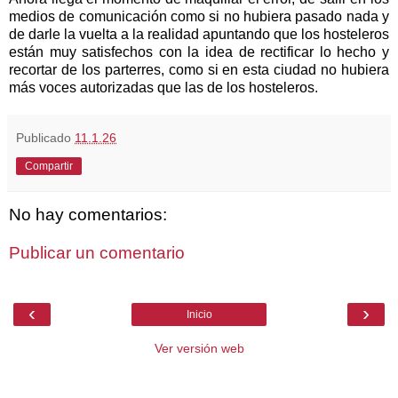
medios de comunicación como si no hubiera pasado nada y
de darle la vuelta a la realidad apuntando que los hosteleros
están muy satisfechos con la idea de rectificar lo hecho y
recortar de los parterres, como si en esta ciudad no hubiera
más voces autorizadas que las de los hosteleros.
Publicado
11.1.26
Compartir
No hay comentarios:
Publicar un comentario
‹
›
Inicio
Ver versión web