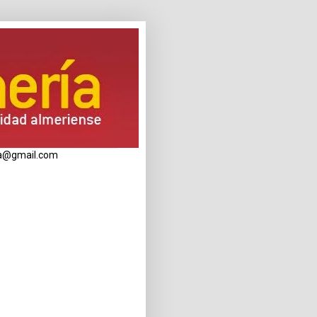
eria@gmail.com