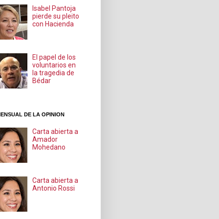
Isabel Pantoja
pierde su pleito
con Hacienda
El papel de los
voluntarios en
la tragedia de
Bédar
ENSUAL DE LA OPINION
Carta abierta a
Amador
Mohedano
Carta abierta a
Antonio Rossi