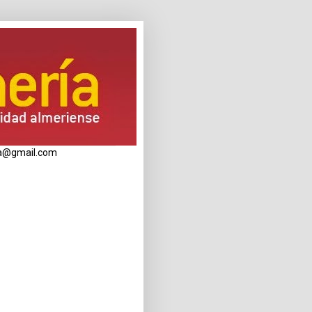
eria@gmail.com