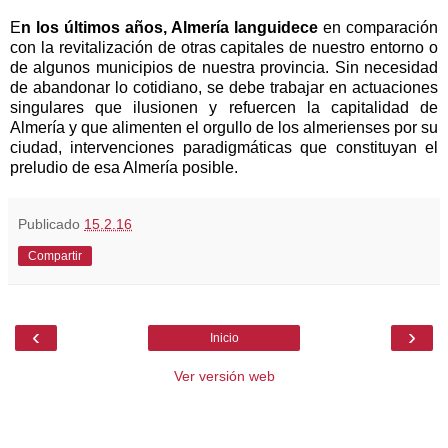
E
n los últimos años, Almería languidece
en comparación
con la revitalización de otras capitales de nuestro entorno o
de algunos municipios de nuestra provincia. Sin necesidad
de abandonar lo cotidiano, se debe trabajar en actuaciones
singulares que ilusionen y refuercen la capitalidad de
Almería y que alimenten el orgullo de los almerienses por su
ciudad, intervenciones paradigmáticas que constituyan el
preludio de esa Almería posible.
Publicado
15.2.16
Compartir
‹
›
Inicio
Ver versión web