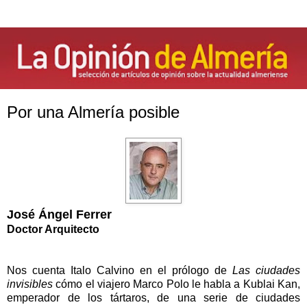
Por una Almería posible
José Ángel Ferrer
Doctor Arquitecto
Nos cuenta Italo Calvino en el prólogo de
Las ciudades
invisibles
cómo el viajero Marco Polo le habla a Kublai Kan,
emperador de los tártaros, de una serie de ciudades