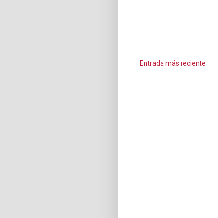
Entrada más reciente