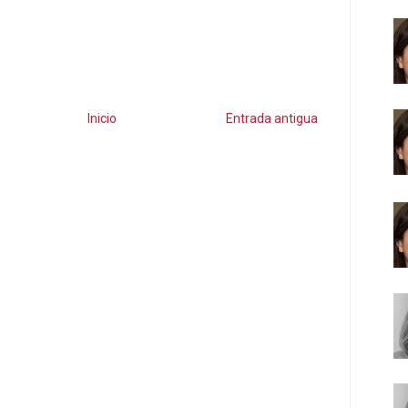
Inicio
Entrada antigua