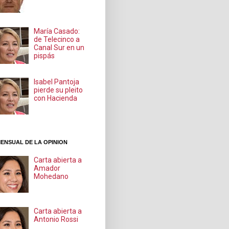
María Casado:
de Telecinco a
Canal Sur en un
pispás
Isabel Pantoja
pierde su pleito
con Hacienda
ENSUAL DE LA OPINION
Carta abierta a
Amador
Mohedano
Carta abierta a
Antonio Rossi