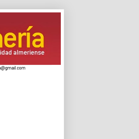
eria@gmail.com