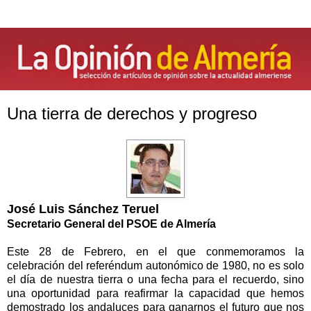
Una tierra de derechos y progreso
José Luis Sánchez Teruel
Secretario General del PSOE de Almería
Este 28 de Febrero, en el que conmemoramos la
celebración del referéndum autonómico de 1980, no es solo
el día de nuestra tierra o una fecha para el recuerdo, sino
una oportunidad para reafirmar la capacidad que hemos
demostrado los andaluces para ganarnos el futuro que nos