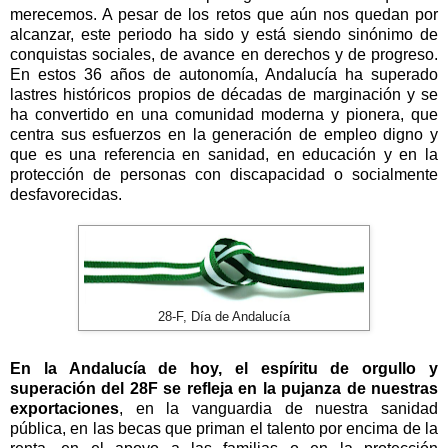
merecemos. A pesar de los retos que aún nos quedan por
alcanzar, este periodo ha sido y está siendo sinónimo de
conquistas sociales, de avance en derechos y de progreso.
En estos 36 años de autonomía, Andalucía ha superado
lastres históricos propios de décadas de marginación y se
ha convertido en una comunidad moderna y pionera, que
centra sus esfuerzos en la generación de empleo digno y
que es una referencia en sanidad, en educación y en la
protección de personas con discapacidad o socialmente
desfavorecidas.
28-F, Día de Andalucía
En la Andalucía de hoy, el espíritu de orgullo y
superación del
28F
se refleja en la pujanza de nuestras
exportaciones
, en la vanguardia de nuestra sanidad
pública, en las becas que priman el talento por encima de la