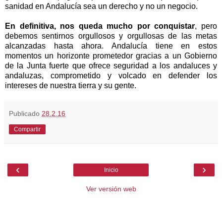
sanidad en Andalucía sea un derecho y no un negocio.
En definitiva, nos queda mucho por conquistar
, pero
debemos sentirnos orgullosos y orgullosas de las metas
alcanzadas hasta ahora. Andalucía tiene en estos
momentos un horizonte prometedor gracias a un Gobierno
de la Junta fuerte que ofrece seguridad a los andaluces y
andaluzas, comprometido y volcado en defender los
intereses de nuestra tierra y su gente.
Publicado
28.2.16
Compartir
‹
›
Inicio
Ver versión web