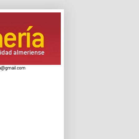
eria@gmail.com