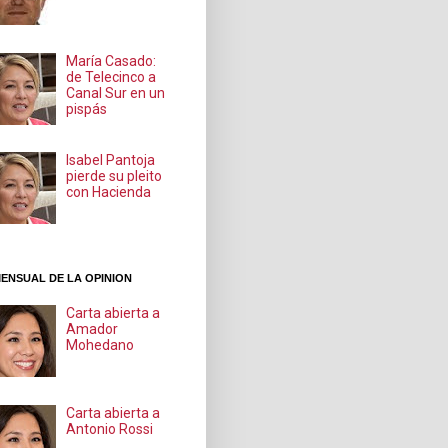
María Casado:
de Telecinco a
Canal Sur en un
pispás
Isabel Pantoja
pierde su pleito
con Hacienda
ENSUAL DE LA OPINION
Carta abierta a
Amador
Mohedano
Carta abierta a
Antonio Rossi