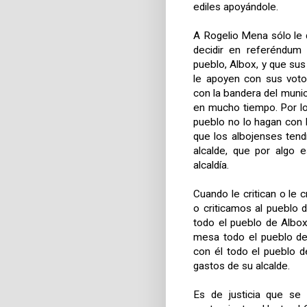
ediles apoyándole.
A Rogelio Mena sólo le 
decidir en referéndum
pueblo, Albox, y que sus
le apoyen con sus voto
con la bandera del munici
en mucho tiempo. Por l
pueblo no lo hagan con 
que los albojenses tend
alcalde, que por algo e
alcaldía.
Cuando le critican o le 
o criticamos al pueblo 
todo el pueblo de Albo
mesa todo el pueblo d
con él todo el pueblo d
gastos de su alcalde.
Es de justicia que se 