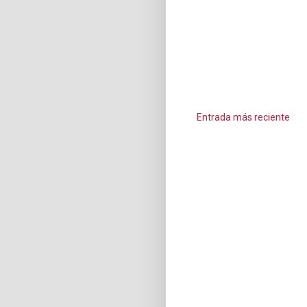
Entrada más reciente