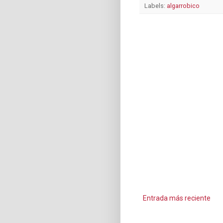
Labels:
algarrobico
Entrada más reciente