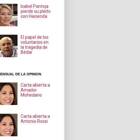
Isabel Pantoja
pierde su pleito
con Hacienda
El papel de los
voluntarios en
la tragedia de
Bédar
ENSUAL DE LA OPINION
Carta abierta a
Amador
Mohedano
Carta abierta a
Antonio Rossi