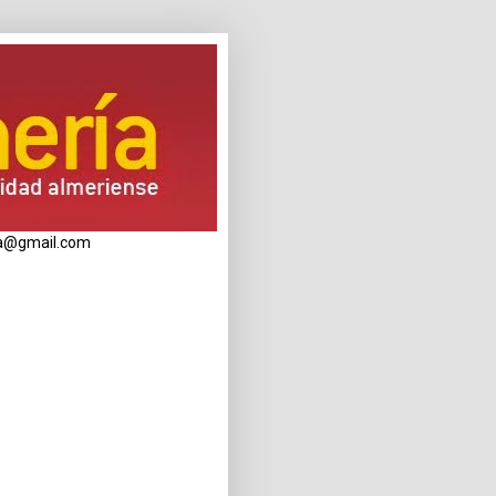
eria@gmail.com